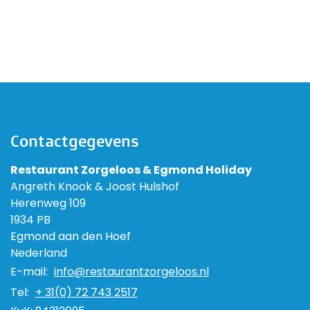
Contactgegevens
Restaurant Zorgeloos & Egmond Holiday
Angreth Knook & Joost Hulshof
Herenweg 109
1934 PB
Egmond aan den Hoef
Nederland
E-mail:
info@restaurantzorgeloos.nl
Tel:
+ 31(0) 72 743 2517