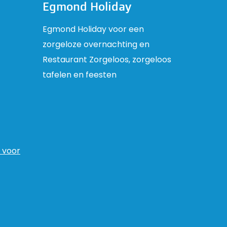
Egmond Holiday
Egmond Holiday voor een
zorgeloze overnachting en
Restaurant Zorgeloos, zorgeloos
tafelen en feesten
 voor