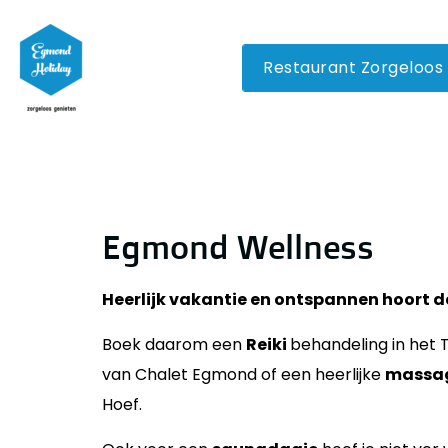
Restaurant Zorgeloos
Egmond Wellness
Heerlijk vakantie en ontspannen hoort da
Boek daarom een
Reiki
behandeling in het 
van Chalet Egmond of een heerlijke
massa
Hoef.