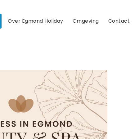
Over Egmond Holiday
Omgeving
Contact