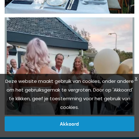
X
Deze website maakt gebruik van cookies, onder andere
om het gebruiksgemak te vergroten. Door op 'Akkoord'
te klikken, geef je toestemming voor het gebruik van
cookies.
Akkoord