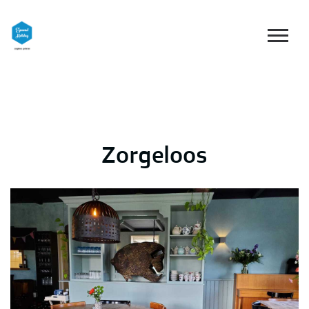
Zorgeloos