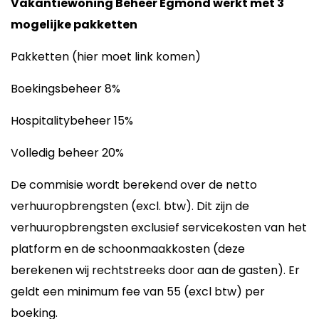
Vakantiewoning Beheer Egmond werkt met 3
mogelijke pakketten
Pakketten (hier moet link komen)
Boekingsbeheer 8%
Hospitalitybeheer 15%
Volledig beheer 20%
De commisie wordt berekend over de netto
verhuuropbrengsten (excl. btw). Dit zijn de
verhuuropbrengsten exclusief servicekosten van het
platform en de schoonmaakkosten (deze
berekenen wij rechtstreeks door aan de gasten). Er
geldt een minimum fee van 55 (excl btw) per
boeking.