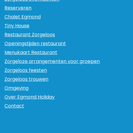
Reserveren
Chalet Egmond
Tiny House
Restaurant Zorgeloos
Openingstijden restaurant
Menukaart Restaurant
Zorgeloze arrangementen voor groepen
Zorgeloos feesten
Zorgeloos trouwen
Omgeving
Over Egmond Holiday
Contact