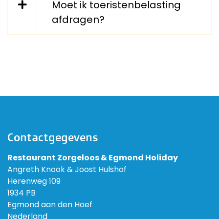
Moet ik toeristenbelasting
afdragen?
Contactgegevens
Restaurant Zorgeloos & Egmond Holiday
Angreth Knook & Joost Hulshof
Herenweg 109
1934 PB
Egmond aan den Hoef
Nederland