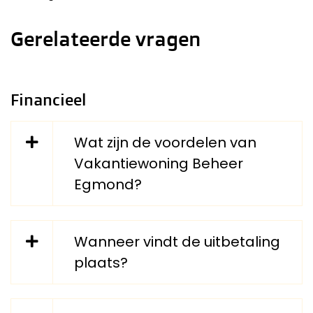
Gerelateerde vragen
Financieel
Wat zijn de voordelen van
Vakantiewoning Beheer
Egmond?
Wanneer vindt de uitbetaling
plaats?