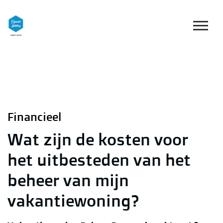
Financieel
Wat zijn de kosten voor
het uitbesteden van het
beheer van mijn
vakantiewoning?